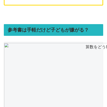
参考書は手軽だけど子どもが嫌がる？