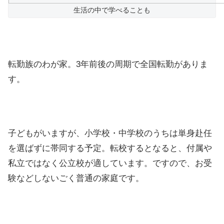
生活の中で学べることも
転勤族のわが家。3年前後の周期で全国転勤がありま
す。
子どもがいますが、小学校・中学校のうちは単身赴任
を選ばずに帯同する予定。転校するとなると、付属や
私立ではなく公立校が適しています。ですので、お受
験などしないごく普通の家庭です。