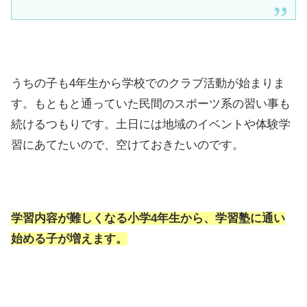
うちの子も4年生から学校でのクラブ活動が始まりま
す。もともと通っていた民間のスポーツ系の習い事も
続けるつもりです。土日には地域のイベントや体験学
習にあてたいので、空けておきたいのです。
学習内容が難しくなる小学4年生から、学習塾に通い
始める子が増えます。