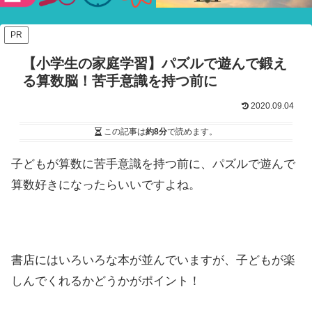
験ショー
PR
【小学生の家庭学習】パズルで遊んで鍛え
る算数脳！苦手意識を持つ前に
2020.09.04
この記事は
約8分
で読めます。
子どもが算数に苦手意識を持つ前に、パズルで遊んで
算数好きになったらいいですよね。
書店にはいろいろな本が並んでいますが、子どもが楽
しんでくれるかどうかがポイント！