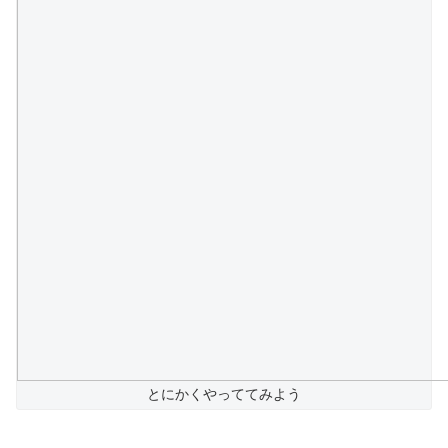
とにかくやっててみよう