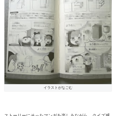
イラストがなごむ
ストーリーにそったマンガを楽しみながら、クイズ感