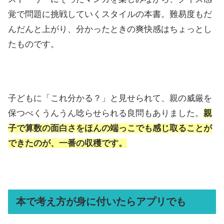
覚で問題に挑戦していくスタイルの本書。難易度もだ
んだんと上がり、分かったときの爽快感はちょっとし
たものです。
子どもに「これ分かる？」と見せられて、親の威厳を
保つべくうんうん唸らせられる良問もありました。
親
子で算数の面白さをほんの端っこでも感じ取ることが
できたのが、一番の収穫です。
本で考え方が身に付いたらアプリでも