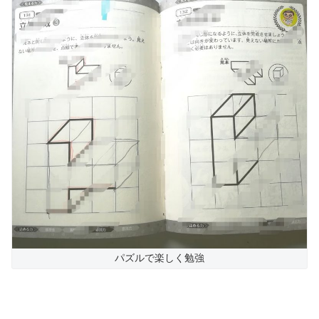
パズルで楽しく勉強