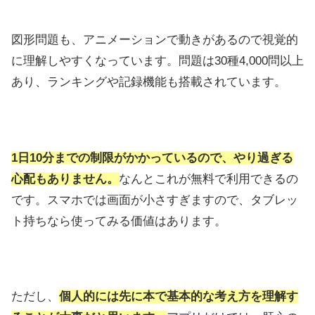
図形問題も、アニメーションで動きがあるので視覚的
に理解しやすくなっています。問題は30種4,000問以上
あり、ランキングや記録機能も搭載されています。
1日10分までの制限がかかっているので、やり過ぎる
心配もありません。
なんとこれが無料で利用できるの
です。スマホでは画面が小さすぎますので、タブレッ
ト持ちなら使ってみる価値はあります。
ただし、
個人的には先に本で基本的な考え方を理解す