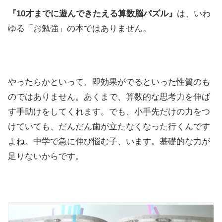
『10才までに遊んできたえる算数脳パズル』
は、いわ
ゆる「お勉強」の本ではありません。
やったらかといって、即効果がでるといった性質のも
のではありません。あくまで、算数的な思考力を伸ば
す手助けをしてくれます。でも、小手先だけの力をつ
けていても、だんだん歯が立たなくなった行くんです
よね。中学で急に伸び悩む子、います。基礎的な力が
足りないからです。