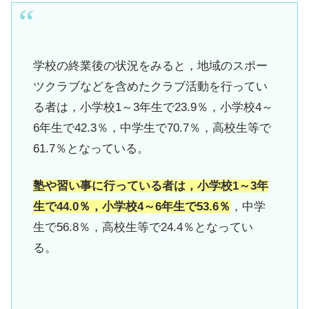
学校の終業後の状況をみると，地域のスポー
ツクラブなどを含めたクラブ活動を行ってい
る者は，小学校1～3年生で23.9％，小学校4～
6年生で42.3％，中学生で70.7％，高校生等で
61.7％となっている。
塾や習い事に行っている者は，小学校1～3年
生で44.0％，小学校4～6年生で53.6％
，中学
生で56.8％，高校生等で24.4％となってい
る。