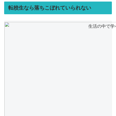
転校生なら落ちこぼれていられない