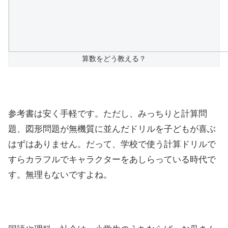
算数をどう教える？
参考書は安く手軽です。ただし、みっちりと計算問
題、図形問題が無機質に並んだドリルを子どもが喜ぶ
はずはありません。だって、学校で使う計算ドリルで
すらカラフルでキャラクターをあしらっている時代で
す。無理もないですよね。