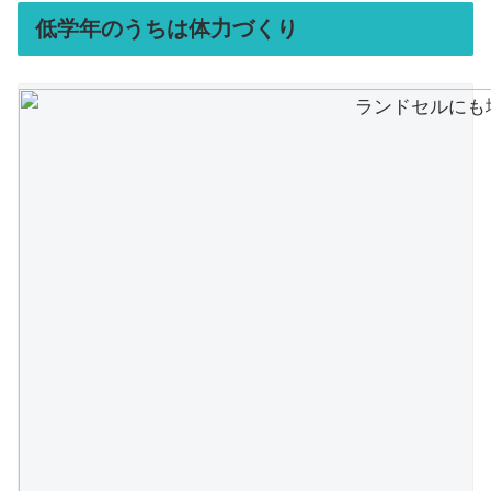
低学年のうちは体力づくり