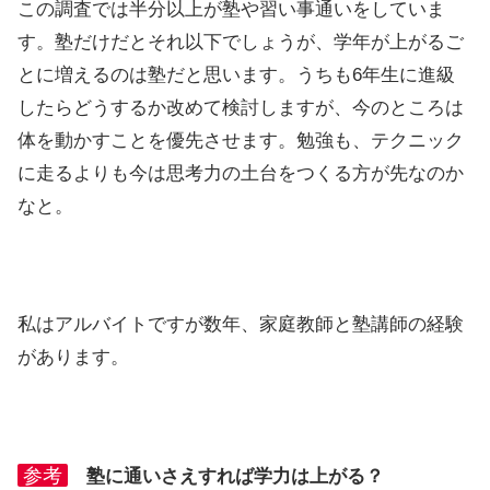
この調査では半分以上が塾や習い事通いをしていま
す。塾だけだとそれ以下でしょうが、学年が上がるご
とに増えるのは塾だと思います。うちも6年生に進級
したらどうするか改めて検討しますが、今のところは
体を動かすことを優先させます。勉強も、テクニック
に走るよりも今は思考力の土台をつくる方が先なのか
なと。
私はアルバイトですが数年、家庭教師と塾講師の経験
があります。
参考
塾に通いさえすれば学力は上がる？