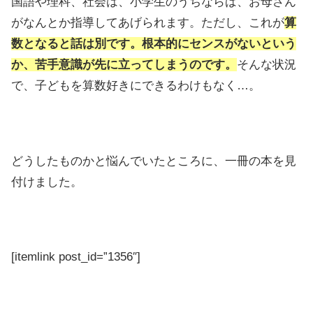
国語や理科、社会は、小学生のうちならば、お母さん
がなんとか指導してあげられます。ただし、これが
算
数となると話は別です。
根本的にセンスがないという
か、苦手意識が先に立ってしまうのです。
そんな状況
で、子どもを算数好きにできるわけもなく…。
どうしたものかと悩んでいたところに、一冊の本を見
付けました。
[itemlink post_id=”1356″]