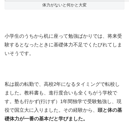
体力がないと何かと大変
小学生のうちから机に座って勉強ばかりでは、将来受
験するとなったときに基礎体力不足でくたびれてしま
いそうです。
私は親の転勤で、高校2年になるタイミングで転校し
ました。教科書も、進行度合いも全くちがう学校で
す。塾も行かず(行けず）1年間独学で受験勉強し、現
役で国立大に入りました。その経験から、
頭と体の基
礎体力が一番の基本だと学びました。