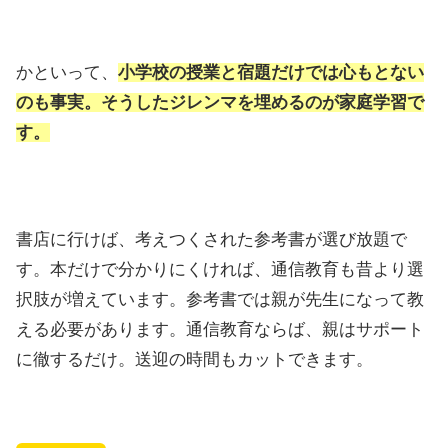
かといって、
小学校の授業と宿題だけでは心もとない
のも事実。
そうしたジレンマを埋めるのが家庭学習で
す。
書店に行けば、考えつくされた参考書が選び放題で
す。本だけで分かりにくければ、通信教育も昔より選
択肢が増えています。参考書では親が先生になって教
える必要があります。通信教育ならば、親はサポート
に徹するだけ。送迎の時間もカットできます。