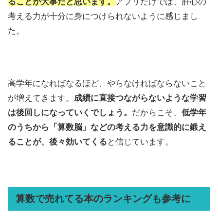
ることが大事だと思います。
アプリだけでは、肝心の
考える力が十分に身につけられないように感じまし
た。
高学年になればなるほど、やらなければならないこと
が増えてきます。
成績に直接つながらないような学習
は後回しになっていくでしょう。
だからこそ、
低学年
のうちから「算数脳」などの考える力を意識的に鍛え
ることが、後々効いてくる
と信じています。
算数で売れてる本のランキングも参考に