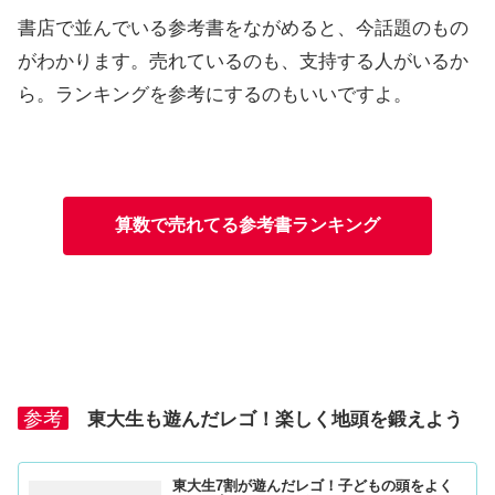
書店で並んでいる参考書をながめると、今話題のもの
がわかります。売れているのも、支持する人がいるか
ら。ランキングを参考にするのもいいですよ。
算数で売れてる参考書ランキング
参考
東大生も遊んだレゴ！楽しく地頭を鍛えよう
東大生7割が遊んだレゴ！子どもの頭をよく