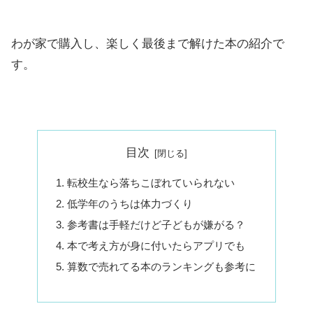
わが家で購入し、楽しく最後まで解けた本の紹介で
す。
目次
転校生なら落ちこぼれていられない
低学年のうちは体力づくり
参考書は手軽だけど子どもが嫌がる？
本で考え方が身に付いたらアプリでも
算数で売れてる本のランキングも参考に