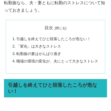
転勤族なら、夫・妻ともに転勤のストレスについて知
っておきましょう。
目次
引越しを終えてひと段落したころが危ない！
「変化」は大きなストレス
転勤族の妻はがんばり過ぎ
職場の環境の変化が、夫にとって大きなストレス
引越しを終えてひと段落したころが危な
い！