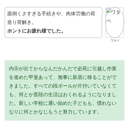
面倒くさすぎる手続きや、肉体労働の荷
造り荷解き。
ホントにお疲れ様でした。
ワタベ
内示が出てからなんだかんだで必死に引越し作業
を進めた甲斐あって、無事に新居に移ることがで
きました。すべての段ボールが片付いていなくて
も、何とか普段の生活はおくれるようになりまし
た。新しい学校に通い始めた子どもも、慣れない
なりに何とかなじもうと努力しています。