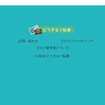
お問い合わせ
プライバシーポリシー
ブログ運営者について
© 2018 どうする？転妻.