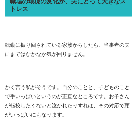
職場の環境の変化が、夫にとって大きなス
トレス
転勤に振り回されている家族からしたら、当事者の夫
にまではなかなか気が回りません。
かく言う私がそうです。自分のことと、子どものこと
で手いっぱいというのが正直なところです。お子さん
が転校したくないと泣かれたりすれば、その対応で頭
がいっぱいにもなります。