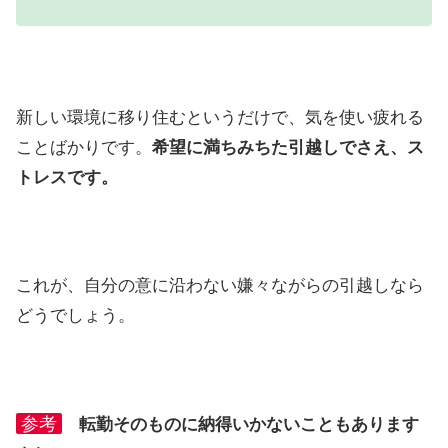
新しい環境に移り住むというだけで、気を使い疲れる
ことばかりです。
希望に満ちみちた引越しでさえ、ス
トレスです。
これが、自分の意に沿わない嫌々ながらの引越しなら
どうでしょう。
参考
転勤そのものに納得いかないこともあります