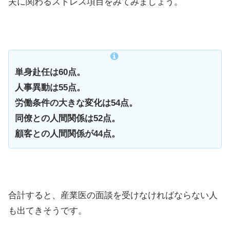
夫に関わるストレス項目をみてみましょう。
単身赴任は60点。
人事異動は55点。
労働条件の大きな変化は54点。
同僚との人間関係は52点。
顧客との人間関係が44点。
合計すると、産業医の面談を受けなければならない人
も出てきそうです。