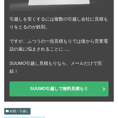
引越しを安くするには複数の引越し会社に見積も
りをとるのが鉄則。
ですが、ふつうの一括見積もりでは後から営業電
話の嵐に悩まされることに…。
SUUMO引越し見積もりなら、メールだけで完
結！
SUUMO引越しで無料見積もり
転勤・引越し