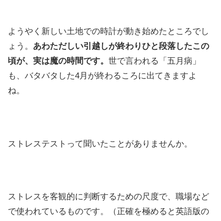
ようやく新しい土地での時計が動き始めたところでし
ょう。
あわただしい引越しが終わりひと段落したこの
頃が、実は魔の時間です。
世で言われる「五月病」
も、バタバタした4月が終わるころに出てきますよ
ね。
ストレステストって聞いたことがありませんか。
ストレスを客観的に判断するための尺度で、職場など
で使われているものです。（正確を極めると英語版の