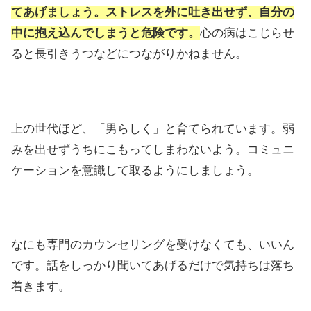
てあげましょう。
ストレスを外に吐き出せず、自分の
中に抱え込んでしまうと危険です。
心の病はこじらせ
ると長引きうつなどにつながりかねません。
上の世代ほど、「男らしく」と育てられています。弱
みを出せずうちにこもってしまわないよう。コミュニ
ケーションを意識して取るようにしましょう。
なにも専門のカウンセリングを受けなくても、いいん
です。話をしっかり聞いてあげるだけで気持ちは落ち
着きます。