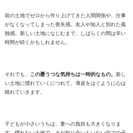
前の土地でゼロから作り上げてきた人間関係や、仕事
がなくなってしまった喪失感。友人や知人と別れた孤
独感。新しい土地になじむまで、しばらくの間は辛い
時間が続くかもしれません。
それでも、
この憂うつな気持ちは一時的なもの。
新し
い土地に慣れていくにつれて、薄皮をはぐように心は
晴れていきます。
子どもが小さいうちは、妻への負担も大きくなりま
す。慣れない土地で、まだ知り合いもいない中での子