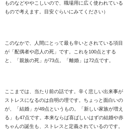
ものなどややこしいので、職場用に広く使われている
もので考えます。目安ぐらいにみてください）
このなかで、人間にとって最も辛いとされている項目
が「配偶者や恋人の死」です。これを100点とする
と、「親族の死」が73点。「離婚」は72点です。
ここまでは、当たり前の話です。辛く悲しい出来事が
ストレスになるのは自明の理です。ちょっと面白いの
が、「結婚」が49点というもの。「新しい家族が増え
る」も47点です。本来ならば喜ばしいはずの結婚や赤
ちゃんの誕生も、ストレスと定義されているのです。