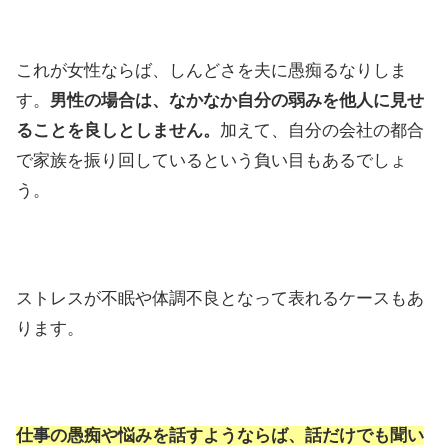
これが女性ならば、しんどさを夫に愚痴るなりしま
す。
男性の場合は、なかなか自分の弱みを他人に見せ
ることを良しとしません。
加えて、自分の会社の都合
で家族を振り回しているという負い目もあるでしょ
う。
ストレスが不眠や体調不良となって表れるケースもあ
ります。
仕事の愚痴や悩みを話すようならば、話だけでも聞い