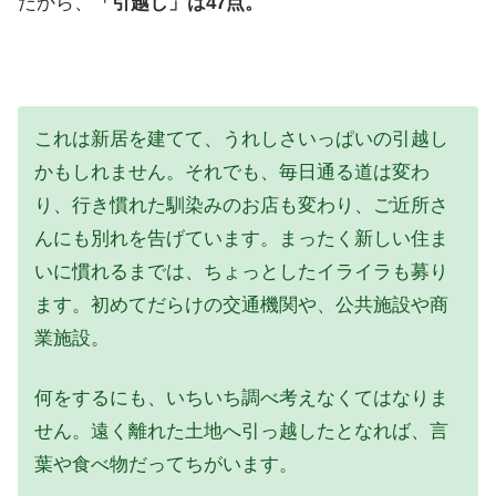
だから、
「引越し」は47点。
これは新居を建てて、うれしさいっぱいの引越し
かもしれません。それでも、毎日通る道は変わ
り、行き慣れた馴染みのお店も変わり、ご近所さ
んにも別れを告げています。まったく新しい住ま
いに慣れるまでは、ちょっとしたイライラも募り
ます。初めてだらけの交通機関や、公共施設や商
業施設。
何をするにも、いちいち調べ考えなくてはなりま
せん。遠く離れた土地へ引っ越したとなれば、言
葉や食べ物だってちがいます。