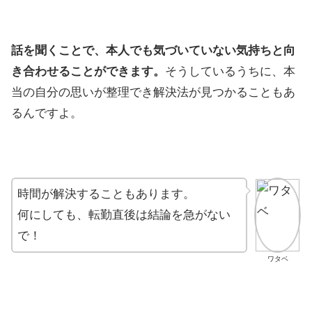
話を聞くことで、本人でも気づいていない気持ちと向
き合わせることができます。
そうしているうちに、本
当の自分の思いが整理でき解決法が見つかることもあ
るんですよ。
時間が解決することもあります。
何にしても、転勤直後は結論を急がない
で！
ワタベ