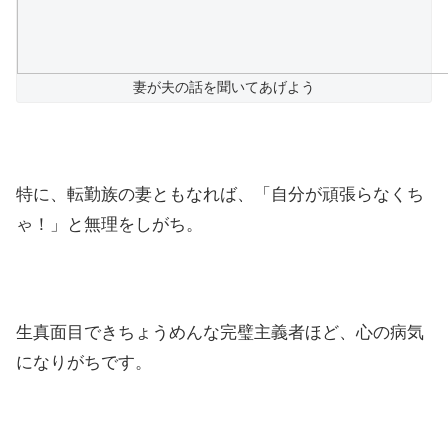
妻が夫の話を聞いてあげよう
特に、転勤族の妻ともなれば、「自分が頑張らなくち
ゃ！」と無理をしがち。
生真面目できちょうめんな完璧主義者ほど、心の病気
になりがちです。