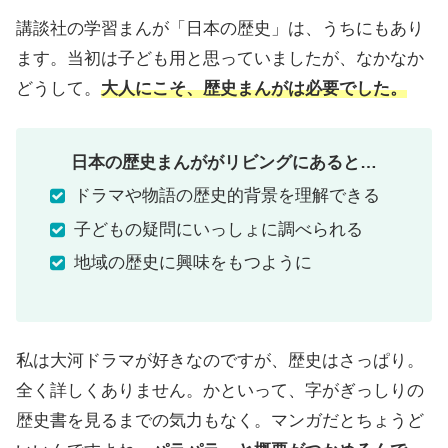
講談社の学習まんが「日本の歴史」は、うちにもあり
ます。当初は子ども用と思っていましたが、なかなか
どうして。
大人にこそ、歴史まんがは必要でした。
日本の歴史まんががリビングにあると…
ドラマや物語の歴史的背景を理解できる
子どもの疑問にいっしょに調べられる
地域の歴史に興味をもつように
私は大河ドラマが好きなのですが、歴史はさっぱり。
全く詳しくありません。かといって、字がぎっしりの
歴史書を見るまでの気力もなく。マンガだとちょうど