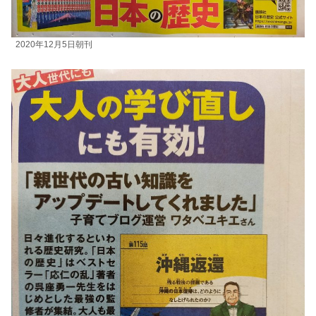
2020年12月5日朝刊