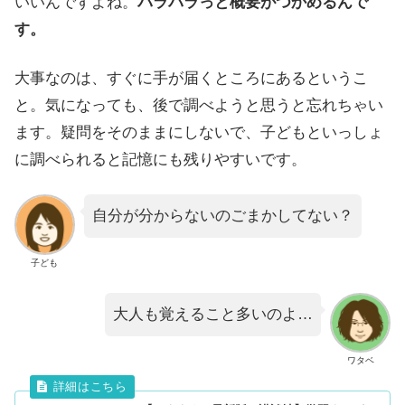
いいんですよね。
パラパラっと概要がつかめるんで
す。
大事なのは、すぐに手が届くところにあるというこ
と。気になっても、後で調べようと思うと忘れちゃい
ます。疑問をそのままにしないで、子どもといっしょ
に調べられると記憶にも残りやすいです。
自分が分からないのごまかしてない？
子ども
大人も覚えること多いのよ…
ワタベ