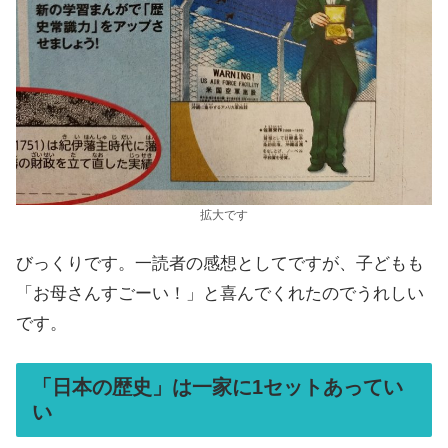
拡大です
びっくりです。一読者の感想としてですが、子どもも
「お母さんすごーい！」と喜んでくれたのでうれしい
です。
「日本の歴史」は一家に1セットあってい
い