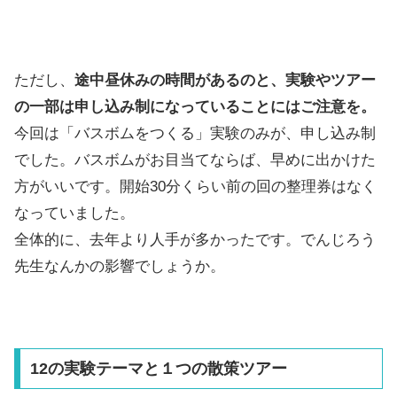
ただし、
途中昼休みの時間があるのと、実験やツアー
の一部は申し込み制になっていることにはご注意を。
今回は「バスボムをつくる」実験のみが、申し込み制
でした。バスボムがお目当てならば、早めに出かけた
方がいいです。開始30分くらい前の回の整理券はなく
なっていました。
全体的に、去年より人手が多かったです。でんじろう
先生なんかの影響でしょうか。
12の実験テーマと１つの散策ツアー