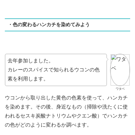
・色の変わるハンカチを染めてみよう
去年参加しました。
カレーのスパイスで知られるウコンの色
素を利用します。
ワタベ
ウコンから取り出した黄色の色素を使って、ハンカチ
を染めます。その後、身近なもの（掃除や洗たくに使
われるセスキ炭酸ナトリウムやクエン酸）でハンカチ
の色がどのように変わるか調べます。