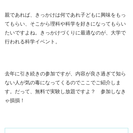
親であれば、きっかけは何であれ子どもに興味をもっ
てもらい、そこから理科や科学を好きになってもらい
たいですよね。きっかけづくりに最適なのが、大学で
行われる科学イベント。
去年に引き続きの参加ですが、内容が良さ過ぎて知ら
ない人が気の毒になってくるのでここでご紹介しま
す。だって、無料で実験し放題ですよ？ 参加しなき
ゃ損損！