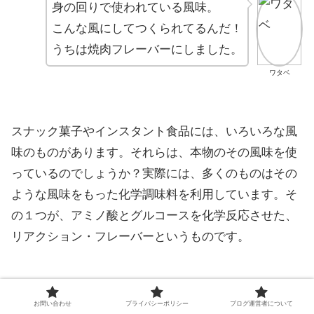
身の回りで使われている風味。
こんな風にしてつくられてるんだ！
うちは焼肉フレーバーにしました。
ワタベ
スナック菓子やインスタント食品には、いろいろな風
味のものがあります。それらは、本物のその風味を使
っているのでしょうか？実際には、多くのものはその
ような風味をもった化学調味料を利用しています。そ
の１つが、アミノ酸とグルコースを化学反応させた、
リアクション・フレーバーというものです。
お問い合わせ
プライバシーポリシー
ブログ運営者について