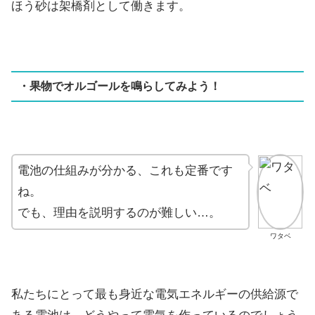
ほう砂は架橋剤として働きます。
・果物でオルゴールを鳴らしてみよう！
電池の仕組みが分かる、これも定番です
ね。
でも、理由を説明するのが難しい…。
ワタベ
私たちにとって最も身近な電気エネルギーの供給源で