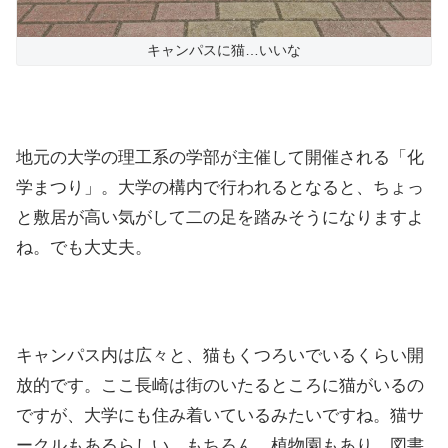
キャンパスに猫…いいな
地元の大学の理工系の学部が主催して開催される「化
学まつり」。大学の構内で行われるとなると、ちょっ
と敷居が高い気がして二の足を踏みそうになりますよ
ね。でも大丈夫。
キャンパス内は広々と、猫もくつろいでいるくらい開
放的です。ここ長崎は街のいたるところに猫がいるの
ですが、大学にも住み着いているみたいですね。猫サ
ークルもあるらしい。もちろん、植物園もあり、図書