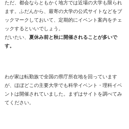
ただ、都会ならともかく地方では近場の大学も限られ
ます。ふだんから、最寄の大学の公式サイトなどをブ
ックマークしておいて、定期的にイベント案内をチェ
ックするといいでしょう。
だいたい、
夏休み前と秋に開催されることが多いで
す。
わが家は転勤族で全国の県庁所在地を回っています
が、ほぼどこの主要大学でも科学イベント・理科イベ
ントは開催されていました。まずはサイトを調べてみ
てください。