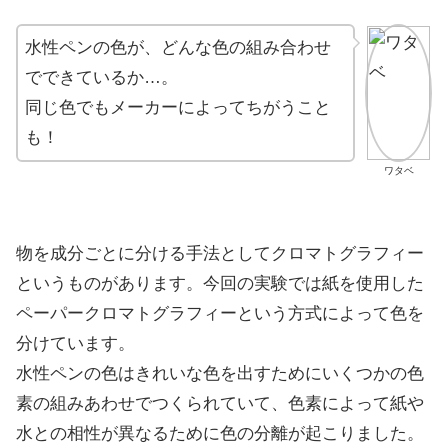
水性ペンの色が、どんな色の組み合わせ
でできているか…。
同じ色でもメーカーによってちがうこと
も！
ワタベ
物を成分ごとに分ける手法としてクロマトグラフィー
というものがあります。今回の実験では紙を使用した
ペーパークロマトグラフィーという方式によって色を
分けています。
水性ペンの色はきれいな色を出すためにいくつかの色
素の組みあわせでつくられていて、色素によって紙や
水との相性が異なるために色の分離が起こりました。