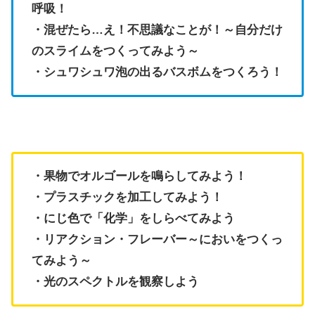
呼吸！
・混ぜたら…え！不思議なことが！～自分だけ
のスライムをつくってみよう～
・シュワシュワ泡の出るバスボムをつくろう！
・果物でオルゴールを鳴らしてみよう！
・プラスチックを加工してみよう！
・にじ色で「化学」をしらべてみよう
・リアクション・フレーバー～においをつくっ
てみよう～
・光のスペクトルを観察しよう