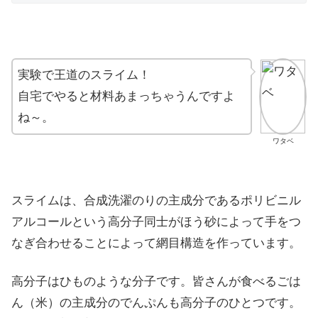
実験で王道のスライム！
自宅でやると材料あまっちゃうんですよ
ね～。
ワタベ
スライムは、合成洗濯のりの主成分であるポリビニル
アルコールという高分子同士がほう砂によって手をつ
なぎ合わせることによって網目構造を作っています。
高分子はひものような分子です。皆さんが食べるごは
ん（米）の主成分のでんぷんも高分子のひとつです。