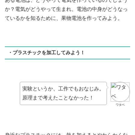
ある電池は、どうやって電気を作っているのでしょう
か？電気がどうやって生まれ、電池の中身がどうなっ
ているかを知るために、果物電池を作ってみよう。
・プラスチックを加工してみよう！
実験というか、工作でもおなじみ。
原理まで考えたことなかった！
ワタベ