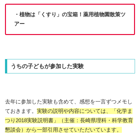
・植物は「くすり」の宝箱！薬用植物園散策ツ
アー
うちの子どもが参加した実験
去年に参加した実験も含めて、感想を一言ずつメモし
ておきます。
実験の説明や内容については、「化学ま
つり2018実験説明書」（主催：長崎県理科・科学教育
懇談会）から一部引用させていただいています。