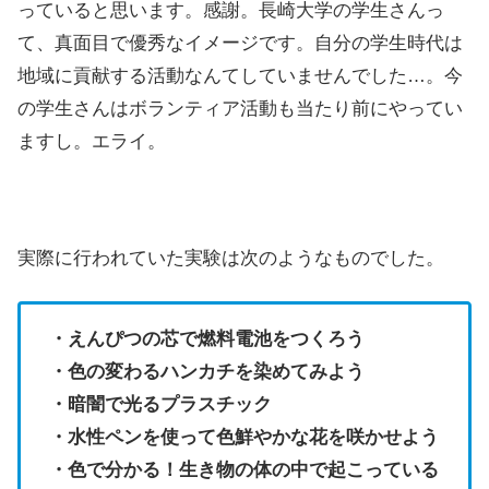
っていると思います。感謝。長崎大学の学生さんっ
て、真面目で優秀なイメージです。自分の学生時代は
地域に貢献する活動なんてしていませんでした…。今
の学生さんはボランティア活動も当たり前にやってい
ますし。エライ。
実際に行われていた実験は次のようなものでした。
・えんぴつの芯で燃料電池をつくろう
・色の変わるハンカチを染めてみよう
・暗闇で光るプラスチック
・水性ペンを使って色鮮やかな花を咲かせよう
・色で分かる！生き物の体の中で起こっている