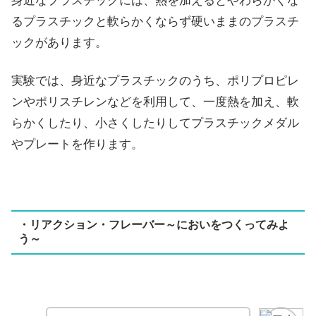
身近なプラスチックには、熱を加えるとやわらかくな
るプラスチックと軟らかくならず硬いままのプラスチ
ックがあります。
実験では、身近なプラスチックのうち、ポリプロピレ
ンやポリスチレンなどを利用して、一度熱を加え、軟
らかくしたり、小さくしたりしてプラスチックメダル
やプレートを作ります。
・リアクション・フレーバー～においをつくってみよ
う～