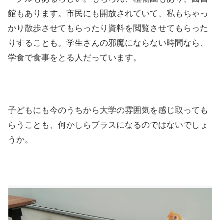
館もあります。市民にも開放されていて、私もちゃっ
かり散歩させてもらったり資料を閲覧させてもらった
りすることも。学生さんの邪魔にならない時間なら、
学食で食事をとる人だっています。
子どもにも今のうちから大学の雰囲気を感じ取っても
らうことも、何かしらプラスになるのではないでしょ
うか。