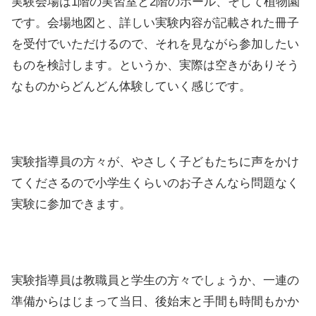
実験会場は1階の実習室と2階のホール、そして植物園
です。会場地図と、詳しい実験内容が記載された冊子
を受付でいただけるので、それを見ながら参加したい
ものを検討します。というか、実際は空きがありそう
なものからどんどん体験していく感じです。
実験指導員の方々が、やさしく子どもたちに声をかけ
てくださるので小学生くらいのお子さんなら問題なく
実験に参加できます。
実験指導員は教職員と学生の方々でしょうか、一連の
準備からはじまって当日、後始末と手間も時間もかか