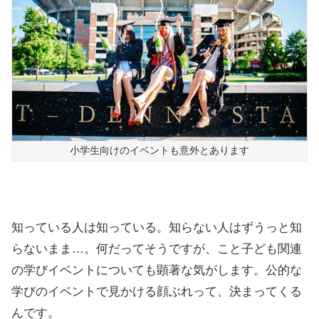
小学生向けのイベントも意外とあります
知っている人は知っている。知らない人はずうっと知
らないまま…。何だってそうですが、こと子ども関連
の学びイベントについても顕著な気がします。公的な
学びのイベントで見かける顔ぶれって、決まってくる
んです。