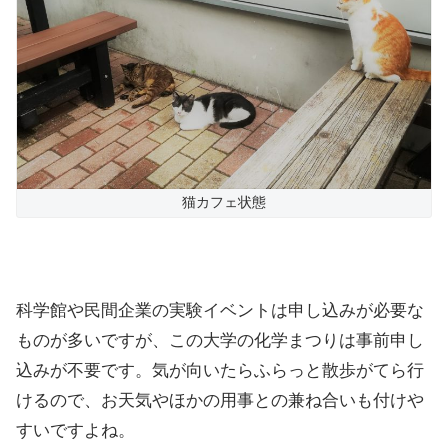
猫カフェ状態
科学館や民間企業の実験イベントは申し込みが必要な
ものが多いですが、この大学の化学まつりは事前申し
込みが不要です。気が向いたらふらっと散歩がてら行
けるので、お天気やほかの用事との兼ね合いも付けや
すいですよね。