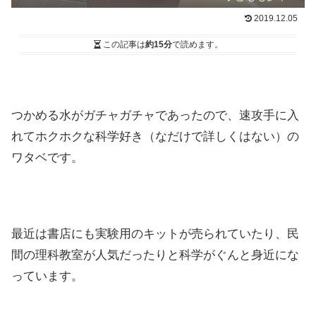
2019.12.05
この記事は
約15分
で読めます。
つかめる水がガチャガチャであったので、速攻手に入
れてホクホクな科学好き（なだけで詳しくはない）の
ワタベです。
最近は書店にも実験用のキットが売られていたり、民
間の理科教室が人気だったりと科学がぐんと身近にな
っています。