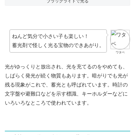
ブラックライトで光る
ねんど気分で小さい子も楽しい！
蓄光剤で怪しく光る宝物のできあがり。
ワタベ
光がゆっくりと放出され、光を充てるのをやめても、
しばらく発光が続く物質もあります。暗がりでも光が
残る現象がこれで、蓄光とも呼ばれています。時計の
文字盤や避難口などを示す標識、キーホルダーなどに
いろいろなところで使われています。