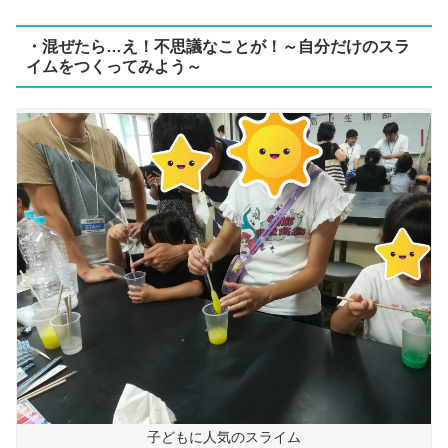
・混ぜたら…え！不思議なことが！～自分だけのスラ
イムをつくってみよう～
子どもに人気のスライム