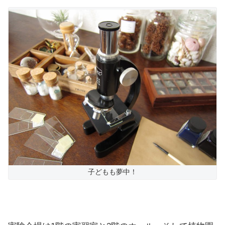
子どもも夢中！