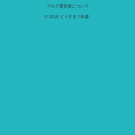
ブログ運営者について
© 2018 どうする？転妻.