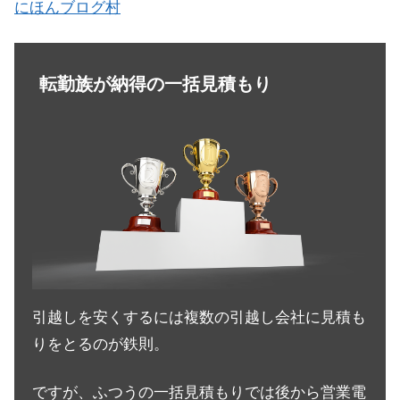
にほんブログ村
転勤族が納得の一括見積もり
引越しを安くするには複数の引越し会社に見積も
りをとるのが鉄則。
ですが、ふつうの一括見積もりでは後から営業電