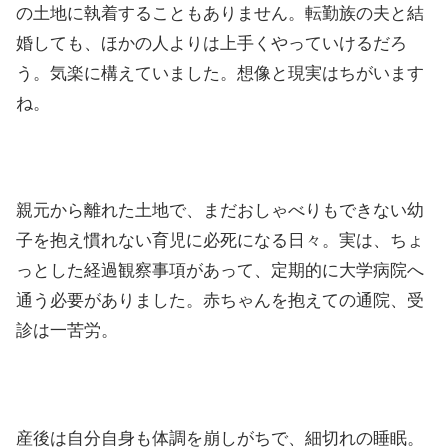
の土地に執着することもありません。転勤族の夫と結
婚しても、ほかの人よりは上手くやっていけるだろ
う。気楽に構えていました。想像と現実はちがいます
ね。
親元から離れた土地で、まだおしゃべりもできない幼
子を抱え慣れない育児に必死になる日々。実は、ちょ
っとした経過観察事項があって、定期的に大学病院へ
通う必要がありました。赤ちゃんを抱えての通院、受
診は一苦労。
産後は自分自身も体調を崩しがちで、細切れの睡眠。