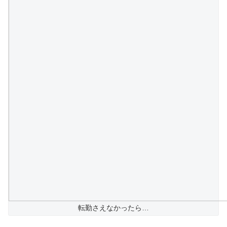
転勤さえなかったら…