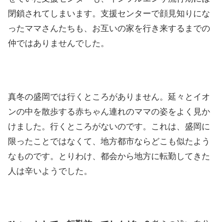
閉鎖されてしまいます。支援センターで顔見知りにな
ったママさんたちも、お互いの家を行き来するまでの
仲ではありませんでした。
真冬の盛岡では行くところがありません。延々とイオ
ンの中を散歩する赤ちゃん連れのママの姿をよく見か
けました。行くところがないのです。これは、盛岡に
限ったことではなくて、地方都市ならどこも似たよう
なものです。とりわけ、都会から地方に転勤してきた
人は辛いようでした。