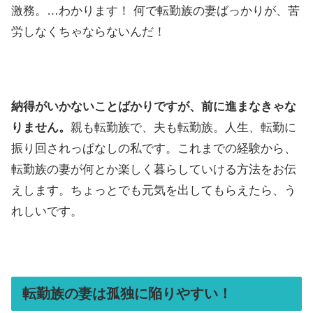
激務。…わかります！ 何で転勤族の妻ばっかりが、苦
労しなくちゃならないんだ！
納得がいかないことばかりですが、前に進まなきゃな
りません。
親も転勤族で、夫も転勤族。人生、転勤に
振り回されっぱなしの私です。これまでの経験から、
転勤族の妻が何とか楽しく暮らしていける方法をお伝
えします。ちょっとでも元気を出してもらえたら、う
れしいです。
転勤族の妻は孤独に陥りやすい！