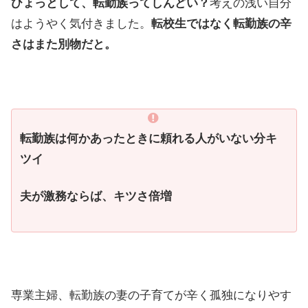
ひょっとして、転勤族ってしんどい？
考えの浅い自分
はようやく気付きました。
転校生ではなく転勤族の辛
さはまた別物だと。
転勤族は何かあったときに頼れる人がいない分キ
ツイ
夫が激務ならば、キツさ倍増
専業主婦、転勤族の妻の子育てが辛く孤独になりやす