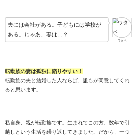
夫には会社がある。
子どもには学校が
ある。
じゃあ、妻は…？
ワタベ
転勤族の妻は孤独に陥りやすい！
転勤族の夫と結婚した人ならば、誰もが同意してくれ
ると思います。
私自身、親が転勤族です。生まれてこの方、数年で引
越しという生活を繰り返してきました。だから、一つ