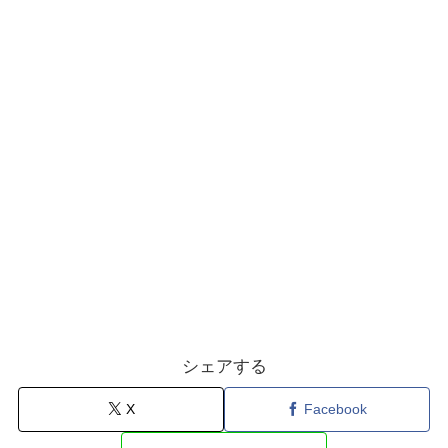
シェアする
X
Facebook