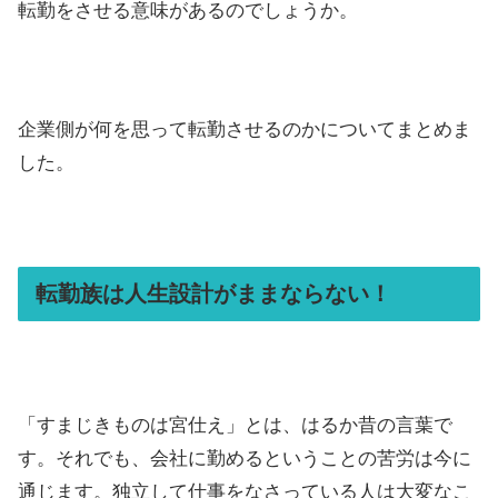
転勤をさせる意味があるのでしょうか。
企業側が何を思って転勤させるのかについてまとめま
した。
転勤族は人生設計がままならない！
「すまじきものは宮仕え」とは、はるか昔の言葉で
す。それでも、会社に勤めるということの苦労は今に
通じます。独立して仕事をなさっている人は大変なこ