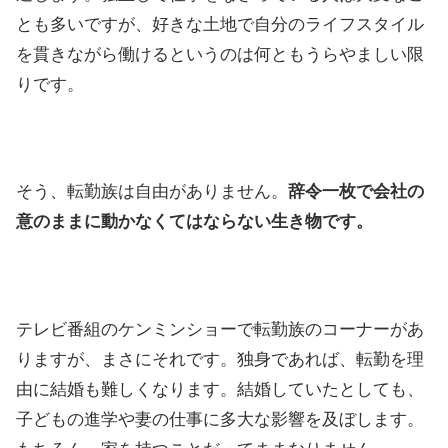
とも多いですが、好きな土地で自分のライフスタイル
を貫きながら働けるというのは何ともうらやましい限
りです。
そう、転勤族は自由がありません。
辞令一枚で会社の
意のままに動かなくてはならない生き物です。
テレビ番組のケンミンショーで転勤族のコーナーがあ
りますが、まさにそれです。独身であれば、転勤を理
由に結婚も難しくなります。結婚していたとしても、
子どもの進学や妻の仕事に多大な影響を及ぼします。