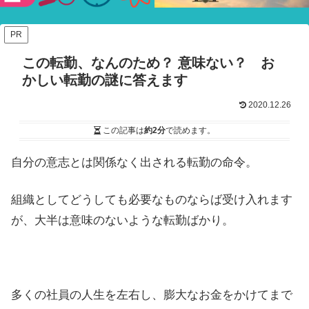
験ショー
PR
この転勤、なんのため？ 意味ない？ お
かしい転勤の謎に答えます
2020.12.26
この記事は
約2分
で読めます。
自分の意志とは関係なく出される転勤の命令。
組織としてどうしても必要なものならば受け入れます
が、大半は意味のないような転勤ばかり。
多くの社員の人生を左右し、膨大なお金をかけてまで