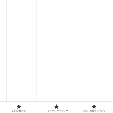
お問い合わせ
プライバシーポリシー
ブログ運営者について