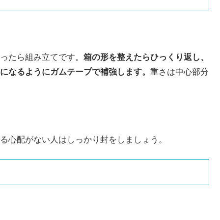
ったら組み立てです。
箱の形を整えたらひっくり返し、
になるようにガムテープで補強します。
重さは中心部分
る心配がない人はしっかり封をしましょう。