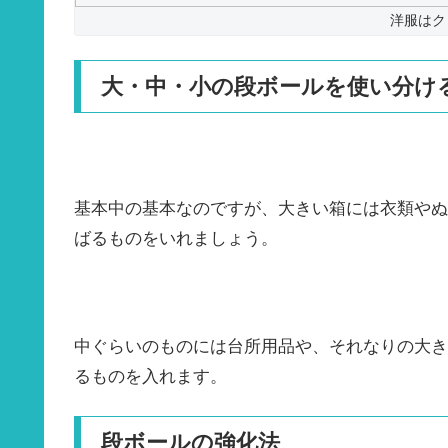
洋服はク
大・中・小の段ボールを使い分け
基本中の基本なのですが、大きい箱には衣類やぬ
ばるものをいれましょう。
中ぐらいのものには台所用品や、それなりの大き
るものを入れます。
段ボールの強化法