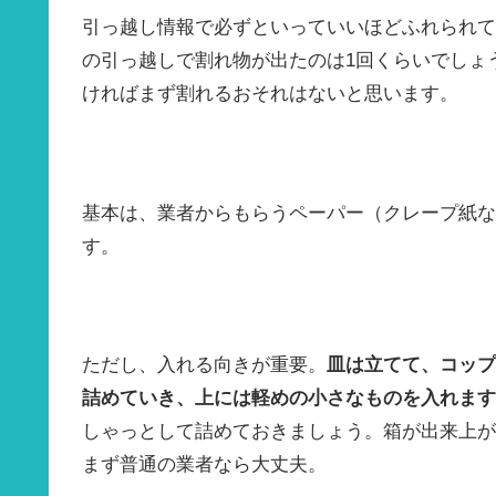
引っ越し情報で必ずといっていいほどふれられて
の引っ越しで割れ物が出たのは1回くらいでしょ
ければまず割れるおそれはないと思います。
基本は、業者からもらうペーパー（クレープ紙な
す。
ただし、入れる向きが重要。
皿は立てて、コップ
詰めていき、上には軽めの小さなものを入れます
しゃっとして詰めておきましょう。箱が出来上が
まず普通の業者なら大丈夫。