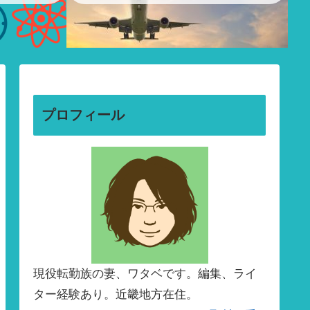
プロフィール
現役転勤族の妻、ワタベです。編集、ライ
ター経験あり。近畿地方在住。