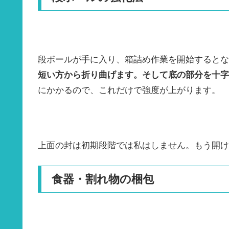
段ボールが手に入り、箱詰め作業を開始するとな
短い方から折り曲げます。そして底の部分を十字
にかかるので、これだけで強度が上がります。
上面の封は初期段階では私はしません。もう開け
食器・割れ物の梱包