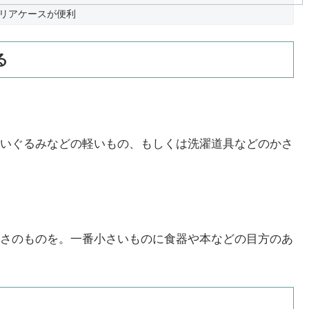
リアケースが便利
る
いぐるみなどの軽いもの、もしくは洗濯道具などのかさ
さのものを。一番小さいものに食器や本などの目方のあ