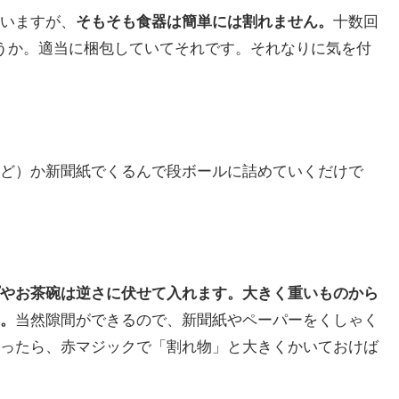
いますが、
そもそも食器は簡単には割れません。
十数回
うか。適当に梱包していてそれです。それなりに気を付
ど）か新聞紙でくるんで段ボールに詰めていくだけで
やお茶碗は逆さに伏せて入れます。大きく重いものから
。
当然隙間ができるので、新聞紙やペーパーをくしゃく
ったら、赤マジックで「割れ物」と大きくかいておけば