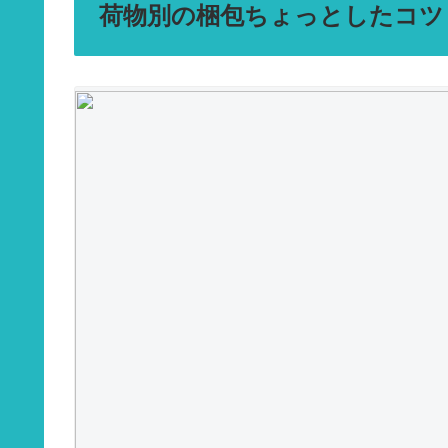
荷物別の梱包ちょっとしたコツ