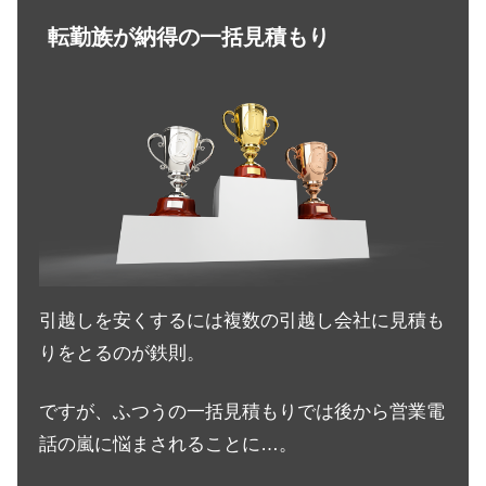
転勤族が納得の一括見積もり
引越しを安くするには複数の引越し会社に見積も
りをとるのが鉄則。
ですが、ふつうの一括見積もりでは後から営業電
話の嵐に悩まされることに…。