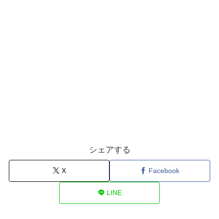
シェアする
X
Facebook
LINE