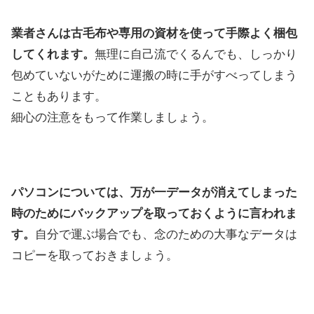
業者さんは古毛布や専用の資材を使って手際よく梱包
してくれます。
無理に自己流でくるんでも、しっかり
包めていないがために運搬の時に手がすべってしまう
こともあります。
細心の注意をもって作業しましょう。
パソコンについては、万が一データが消えてしまった
時のためにバックアップを取っておくように言われま
す。
自分で運ぶ場合でも、念のための大事なデータは
コピーを取っておきましょう。