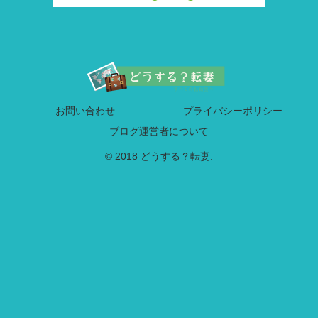
お問い合わせ
プライバシーポリシー
ブログ運営者について
© 2018 どうする？転妻.