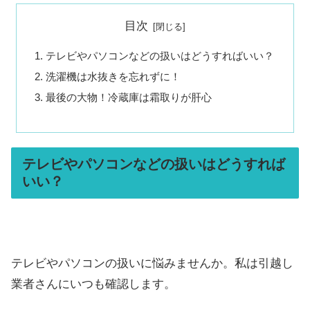
目次
テレビやパソコンなどの扱いはどうすればいい？
洗濯機は水抜きを忘れずに！
最後の大物！冷蔵庫は霜取りが肝心
テレビやパソコンなどの扱いはどうすれば
いい？
テレビやパソコンの扱いに悩みませんか。私は引越し
業者さんにいつも確認します。