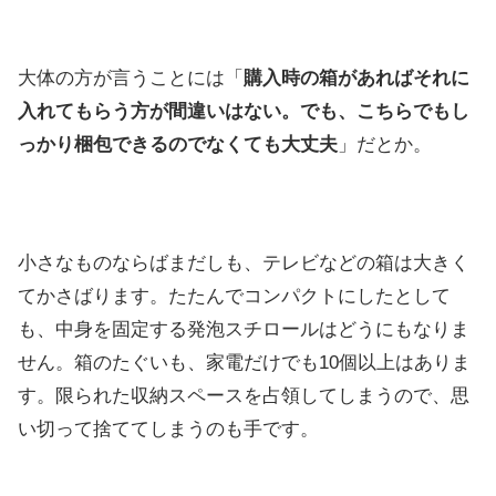
大体の方が言うことには「
購入時の箱があればそれに
入れてもらう方が間違いはない。でも、こちらでもし
っかり梱包できるのでなくても大丈夫
」だとか。
小さなものならばまだしも、テレビなどの箱は大きく
てかさばります。たたんでコンパクトにしたとして
も、中身を固定する発泡スチロールはどうにもなりま
せん。箱のたぐいも、家電だけでも10個以上はありま
す。限られた収納スペースを占領してしまうので、思
い切って捨ててしまうのも手です。