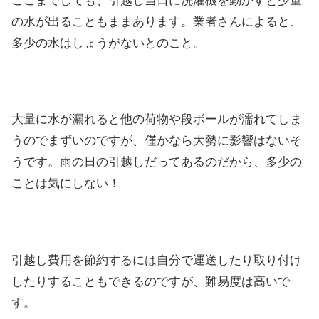
ここまでしても、引越し当日に洗濯機を動かすと少量
の水が出ることもままあります。業者さんによると、
多少の水はしょうがないとのこと。
大量に水が漏れると他の荷物や段ボールが濡れてしま
うのでまずいのですが、僅かなら大勢に影響はないそ
うです。雨の日の引越しだってあるのだから、多少の
ことは気にしない！
引越し費用を節約するには自分で運送したり取り付け
したりすることもできるのですが、難易度は高いで
す。