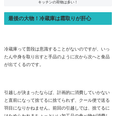
キッチンの荷物は多い！
最後の大物！冷蔵庫は霜取りが肝心
冷蔵庫って普段は意識することがないのですが、いっ
たん中身を取り出すと手品のように次から次へと食品
が出てくるのです。
引越しが決まったならば、計画的に消費していかない
と直前になって捨てるに捨てられず、クール便で送る
羽目になりかねません。前回の引越しでは、捨てるに
はためらわれるちょっといい加工品の食べ物が消費し