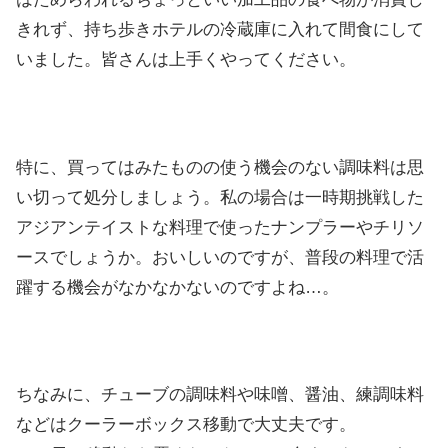
きれず、持ち歩きホテルの冷蔵庫に入れて間食にして
いました。皆さんは上手くやってください。
特に、買ってはみたものの使う機会のない調味料は思
い切って処分しましょう。私の場合は一時期挑戦した
アジアンテイストな料理で使ったナンプラーやチリソ
ースでしょうか。おいしいのですが、普段の料理で活
躍する機会がなかなかないのですよね…。
ちなみに、チューブの調味料や味噌、醤油、練調味料
などはクーラーボックス移動で大丈夫です。