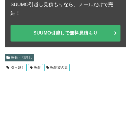
SUUMO引越し見積もりなら、メールだけで完
結！
SUUMO引越しで無料見積もり
転勤・引越し
引っ越し
転勤
転勤族の妻