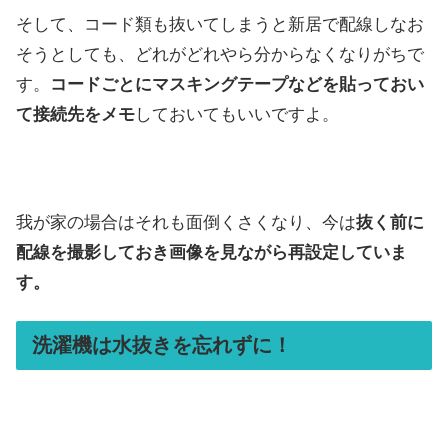
そして、コード類も抜いてしまうと新居で配線しなお
そうとしても、どれがどれやら分からなくなりがちで
す。
コードごとにマスキングテープなどを貼っておい
て接続先をメモ
しておいてもいいですよ。
我が家の場合はそれも面倒くさくなり、今は
抜く前に
配線を撮影しておき画像を見ながら再設定していま
す。
洗濯機は水抜きを忘れずに！