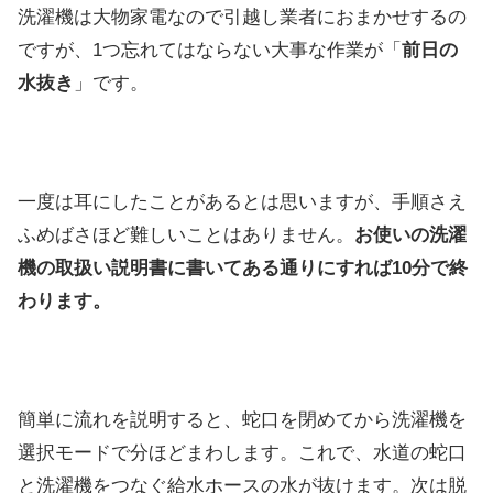
洗濯機は大物家電なので引越し業者におまかせするの
ですが、1つ忘れてはならない大事な作業が「
前日の
水抜き
」です。
一度は耳にしたことがあるとは思いますが、手順さえ
ふめばさほど難しいことはありません。
お使いの洗濯
機の取扱い説明書に書いてある通りにすれば10分で終
わります。
簡単に流れを説明すると、蛇口を閉めてから洗濯機を
選択モードで分ほどまわします。これで、水道の蛇口
と洗濯機をつなぐ給水ホースの水が抜けます。次は脱