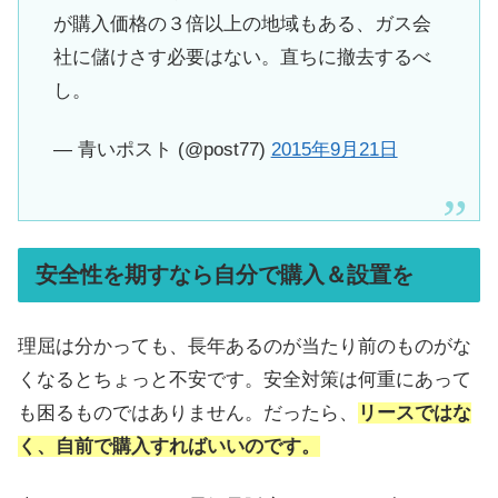
が購入価格の３倍以上の地域もある、ガス会
社に儲けさす必要はない。直ちに撤去するべ
し。
— 青いポスト (@post77)
2015年9月21日
安全性を期すなら自分で購入＆設置を
理屈は分かっても、長年あるのが当たり前のものがな
くなるとちょっと不安です。安全対策は何重にあって
も困るものではありません。だったら、
リースではな
く、自前で購入すればいいのです。