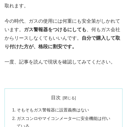
取れます。
今の時代、ガスの使用には何重にも安全策がしかれて
います。
ガス警報器をつけるにしても
、何もガス会社
からリースしなくてもいいんです。
自分で購入して取
り付けた方が、格段に割安です。
一度、記事を読んで現状を確認してみてください。
目次
そもそもガス警報器に設置義務はない
ガスコンロやマイコンメーターに安全機能は付い
ている