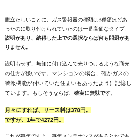
腹立たしいことに、ガス警報器の種類は3種類ほどあ
ったのに取り付けられていたのは一番高価なタイプ。
説明があり、納得した上での選択ならば何も問題があ
りません。
説明もせず、無知に付け込んで売りつけるような商売
マンションの場合、確かガスの
の仕方が嫌いです。
警報機能が付いていた住まいもあったように記憶し
ています。
もしそうならば、
確実に無駄です。
月々にすれば、リース料は378円。
ですが、1年で4272円。
これが毎年ですよ。毎年メンテナンスがあるとかでも