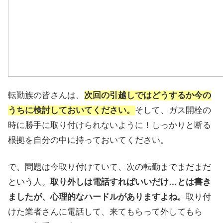
転勤族の皆さんは、
次回の引越しではどうするか今の
うちに検討しておいてください。
そして、ガス開栓の
時に勝手に取り付けられないように！しっかりと断る
根拠を自分の中に持っておいてください。
で、問題は今取り付けていて、次の転勤までまだまだ
という人。
取り外しは電話すればいいだけ…とは書き
ましたが、心理的なハードルがありますよね。
取り付
けた業者さんに電話して、来てもらって外してもら