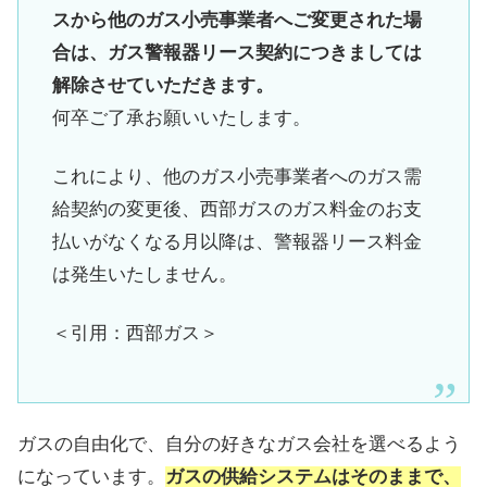
スから他のガス小売事業者へご変更された場
合は、ガス警報器リース契約につきましては
解除させていただきます。
何卒ご了承お願いいたします。
これにより、他のガス小売事業者へのガス需
給契約の変更後、西部ガスのガス料金のお支
払いがなくなる月以降は、警報器リース料金
は発生いたしません。
＜引用：西部ガス＞
ガスの自由化で、自分の好きなガス会社を選べるよう
になっています。
ガスの供給システムはそのままで、