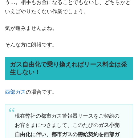
う…。相手もお金になることでもないし、どちらかと
いえばやりたくない作業でしょう。
気が進みませんよね。
そんな方に朗報です。
ガス自由化で乗り換えればリース料金は発
生しない！
西部ガス
の場合です。
現在弊社の都市ガス警報器リースをご契約の
お客さまにつきまして、このたびの
ガス小売
自由化に伴い、都市ガスの需給契約を西部ガ