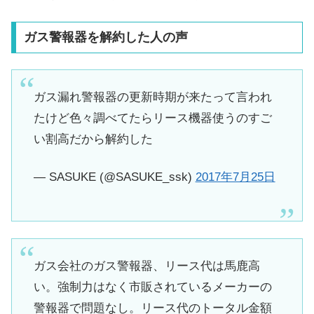
ガス警報器を解約した人の声
ガス漏れ警報器の更新時期が来たって言われ
たけど色々調べてたらリース機器使うのすご
い割高だから解約した
— SASUKE (@SASUKE_ssk)
2017年7月25日
ガス会社のガス警報器、リース代は馬鹿高
い。強制力はなく市販されているメーカーの
警報器で問題なし。リース代のトータル金額