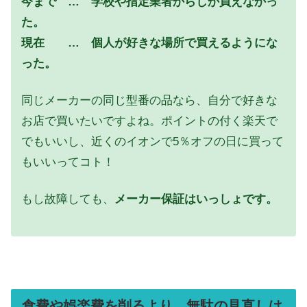
今まで …
学校や指定業者からしか買えなかっ
た。
現在 …
個人が好きな場所で買えるようにな
った。
同じメーカーの同じ型番の品なら、自分で好きな
お店で買いたいですよね。ポイントの付く楽天で
でもいいし、近くのイオンで5％オフの日に買って
もいいってコト！
もし故障しても、
メーカー保証はいっしょです。
食費や娯楽費を削るより、無駄の見直しは