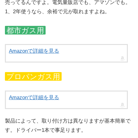
売ってるんですよ。電気量販店でも、アマゾンでも。
1、2年使うなら、余裕で元が取れますよね。
都市ガス用
Amazonで詳細を見る
プロパンガス用
Amazonで詳細を見る
製品によって、取り付け方は異なりますが基本簡単で
す。ドライバー1本で事足ります。