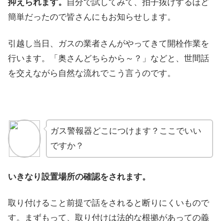
抑えられます。
自分で試してみて、拍子抜けするほど
簡単だったので皆さんにもお知らせします。
引越し当日、ガスの業者さんがやってきて開栓作業を
行います。「奥さんどちらから～？」などと、世間話
を交えながら自然な流れでこう言うのです。
ガス警報器どこにつけます？ここでいい
ですか？
いきなり設置場所の確認をされます。
取り付けること前提で話をされると断りにくいもので
す。まずもって、取り付けは法的な根拠があっての義