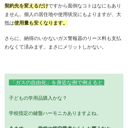
契約先を変えるだけ
ですから面倒なコトはなにもあり
ません。個人の居住地や使用状況にもよりますが、大
抵は
使用量も安くなります。
さらに、納得のいかないガス警報器のリース料も支払
わなくて済みます。まさにメリットしかない。
「ガスの自由化」を身近な例で例えると
子どもの学用品購入かな？
学校指定の鍵盤ハーモニカありますよね。