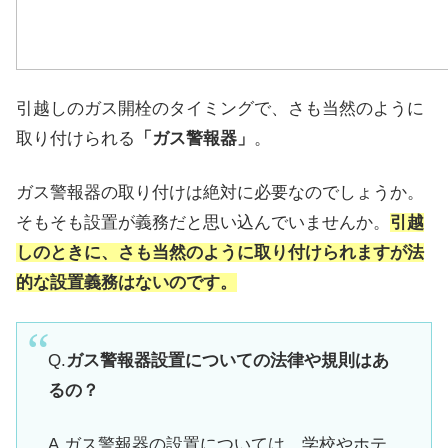
引越しのガス開栓のタイミングで、さも当然のように
取り付けられる
「ガス警報器」
。
ガス警報器の取り付けは絶対に必要なのでしょうか。
そもそも設置が義務だと思い込んでいませんか。
引越
しのときに、さも当然のように取り付けられますが法
的な設置義務はないのです。
Q.
ガス警報器設置についての法律や規則はあ
るの？
A.ガス警報器の設置については、学校やホテ