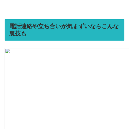
電話連絡や立ち合いが気まずいならこんな
裏技も