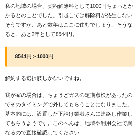
私の地域の場合、契約解除料として1000円ちょっとか
かるとのことでした。引越しでは解除料が発生しない
そうですが、あと数年はここに住むでしょう。そうな
ると、あと2年として8544円。
8544円＞1000円
解約する選択肢しかないですね。
我が家の場合は、ちょうどガスの定期点検があったの
でそのタイミングで外してもらうことになりました。
基本的には、設置した下請け業者さんに連絡し作業し
てもらうようです。このへんは、地域や利用会社で異
なるので直接確認してください。