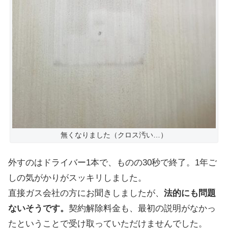
無くなりました（クロス汚い…）
外すのはドライバー1本で、ものの30秒で終了。1年ご
しの気がかりがスッキリしました。
直接ガス会社の方にお聞きしましたが、
法的にも問題
ないそうです。
契約解除料金も、最初の説明がなかっ
たということで受け取っていただけませんでした。