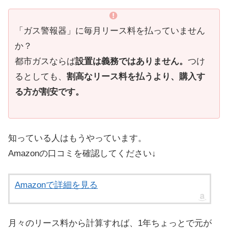
「ガス警報器」に毎月リース料を払っていません
か？
都市ガスならば
設置は義務ではありません。
つけ
るとしても、
割高なリース料を払うより、購入す
る方が割安です。
知っている人はもうやっています。
Amazonの口コミを確認してください↓
Amazonで詳細を見る
月々のリース料から計算すれば、1年ちょっとで元が