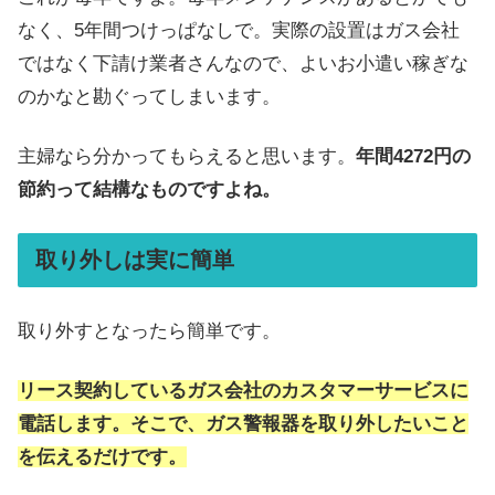
なく、5年間つけっぱなしで。実際の設置はガス会社
ではなく下請け業者さんなので、よいお小遣い稼ぎな
のかなと勘ぐってしまいます。
主婦なら分かってもらえると思います。
年間4272円の
節約って結構なものですよね。
取り外しは実に簡単
取り外すとなったら簡単です。
リース契約しているガス会社のカスタマーサービスに
電話します。
そこで、ガス警報器を取り外したいこと
を伝えるだけです。