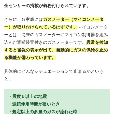
全センサーの搭載が義務付けられています。
さらに、各家庭には
ガスメーター（マイコンメータ
ー）が取り付けられているはずです。
マイコンメータ
ーとは、従来のガスメーターにマイコン制御器を組み
込んだ遮断装置付きのガスメーターです。
異常を検知
すると警報の表示が出て、自動的にガスの供給を止め
る機能が備わっています。
具体的にどんなシチュエーションで止まるかという
と…
・震度５以上の地震
・連続使用時間が長いとき
・規定以上の多量のガスが流れた時