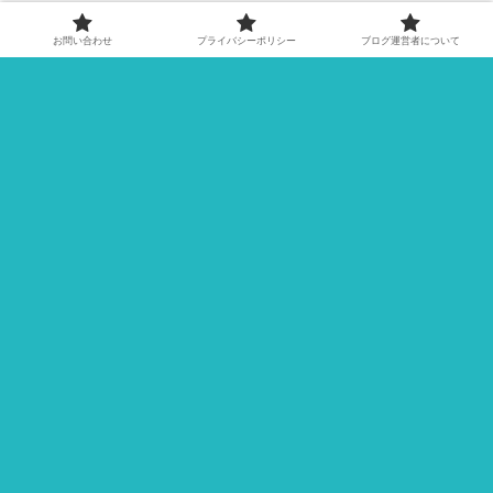
お問い合わせ
プライバシーポリシー
ブログ運営者について