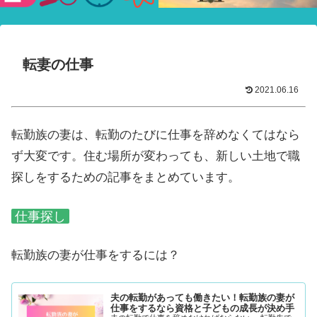
験ショー
転妻の仕事
2021.06.16
転勤族の妻は、転勤のたびに仕事を辞めなくてはなら
ず大変です。住む場所が変わっても、新しい土地で職
探しをするための記事をまとめています。
仕事探し
転勤族の妻が仕事をするには？
夫の転勤があっても働きたい！転勤族の妻が
仕事をするなら資格と子どもの成長が決め手