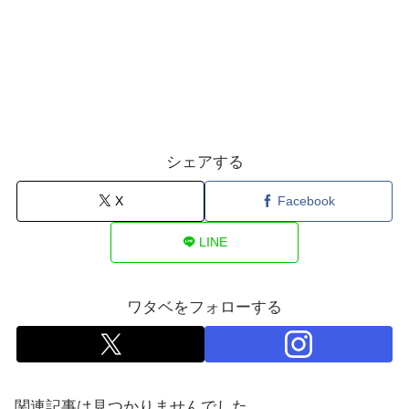
シェアする
X
Facebook
LINE
ワタベをフォローする
関連記事は見つかりませんでした。