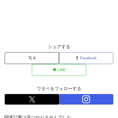
シェアする
X
Facebook
LINE
ワタベをフォローする
関連記事は見つかりませんでした。