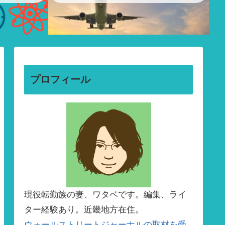
プロフィール
現役転勤族の妻、ワタベです。編集、ライ
ター経験あり。近畿地方在住。
ウォールストリートジャーナルの取材を受