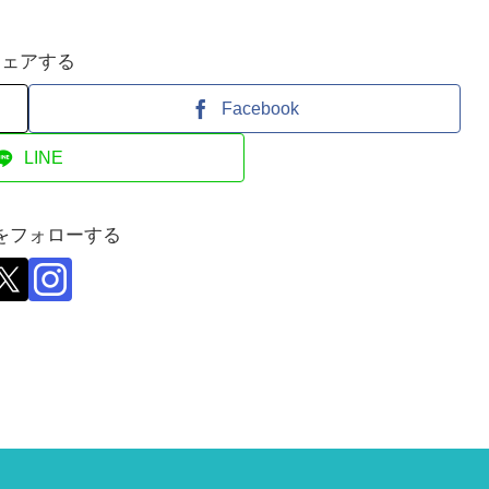
シェアする
Facebook
LINE
をフォローする