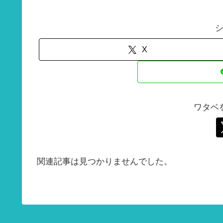
X
ワタベ
関連記事は見つかりませんでした。