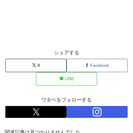
シェアする
X
Facebook
LINE
ワタベをフォローする
関連記事は見つかりませんでした。