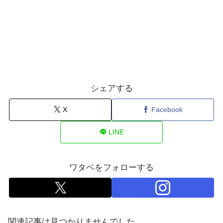
シェアする
X
Facebook
LINE
ワタベをフォローする
関連記事は見つかりませんでした。