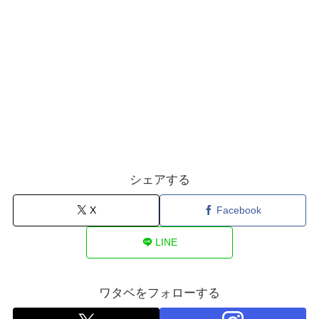
シェアする
X
Facebook
LINE
ワタベをフォローする