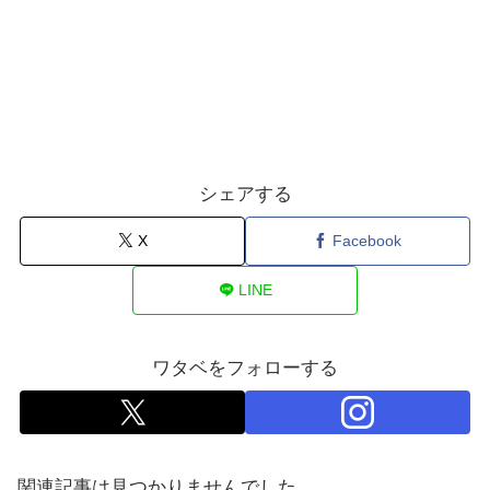
シェアする
X
Facebook
LINE
ワタベをフォローする
関連記事は見つかりませんでした。