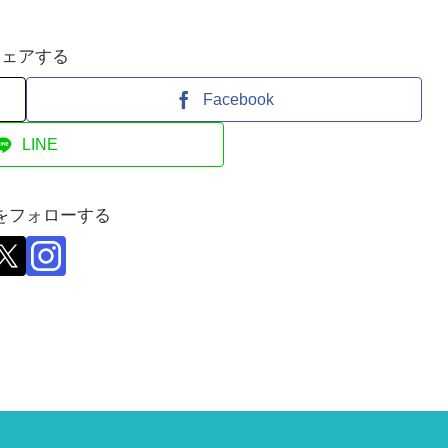
シェアする
Facebook
LINE
をフォローする