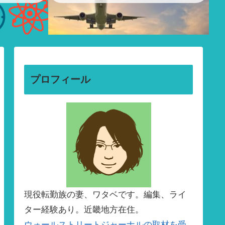
プロフィール
現役転勤族の妻、ワタベです。編集、ライ
ター経験あり。近畿地方在住。
ウォールストリートジャーナルの取材を受