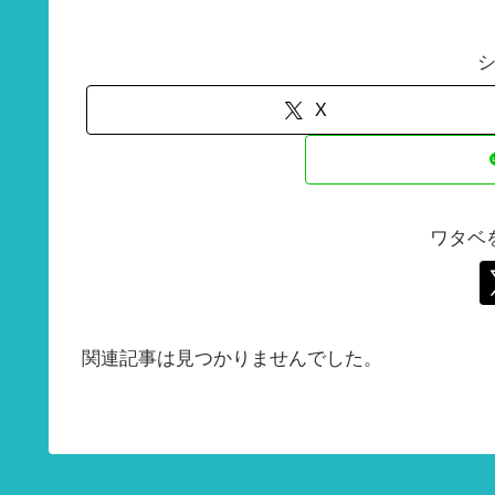
X
ワタベ
関連記事は見つかりませんでした。