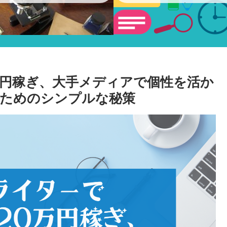
ショー
万円稼ぎ、大手メディアで個性を活か
ためのシンプルな秘策