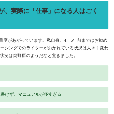
いが、実際に「仕事」になる人はごく
目度があがっています。私自身、4、5年前まではお勧め
ソーシングでのライターがおかれている状況は大きく変わ
状況は焼野原のようだなと驚きました。
に書けず、マニュアルが多すぎる