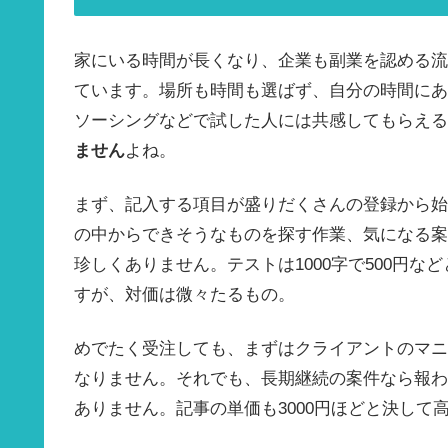
家にいる時間が長くなり、企業も副業を認める流
ています。場所も時間も選ばず、自分の時間にあ
ソーシングなどで試した人には共感してもらえる
ません
よね。
まず、記入する項目が盛りだくさんの登録から始
の中からできそうなものを探す作業、気になる案
珍しくありません。テストは1000字で500円
すが、対価は微々たるもの。
めでたく受注しても、まずはクライアントのマニ
なりません。それでも、長期継続の案件なら報われ
ありません。記事の単価も3000円ほどと決し