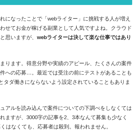
れになったことで「webライター」に挑戦する人が増え
わせてお金が稼げる副業として人気ですよね。クラウド
と思いますが、
webライターは決して楽な仕事ではあり
まります。得意分野や実績のアピール、たくさんの案件
件への応募…。最近では受注の前にテストがあることも
などとタダ働きにならないよう設定されていることもありま
ュアルを読み込んで案件についての下調べをしなくては
ますが、3000字の記事を2、3本なんて募集も少なく
て高くはなくても、応募者は殺到。報われません。