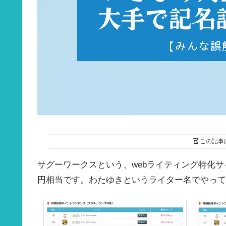
この記事
サグーワークスという、webライティング特化サ
円相当です。わたゆきというライター名でやって