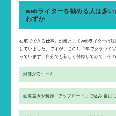
webライターを勧める人は多
わずか
在宅でできる仕事、副業としてwebライターは注
していました。ですが、この1、2年でクラウド
っています。自分でも新しく登録してみて、今の
対価が安すぎる
画像選択や装飾、アップロードまで込み
自由