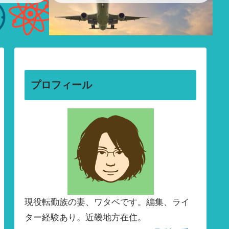
プロフィール
現役転勤族の妻、ワタベです。編集、ライ
ター経験あり。近畿地方在住。