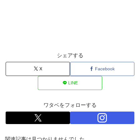
シェアする
X
Facebook
LINE
ワタベをフォローする
関連記事は見つかりませんでした。