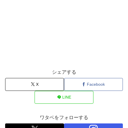
シェアする
X
Facebook
LINE
ワタベをフォローする