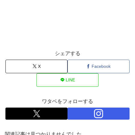
シェアする
X
Facebook
LINE
ワタベをフォローする
関連記事は見つかりませんでした。