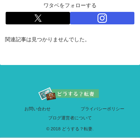
ワタベをフォローする
関連記事は見つかりませんでした。
お問い合わせ
プライバシーポリシー
ブログ運営者について
© 2018 どうする？転妻.