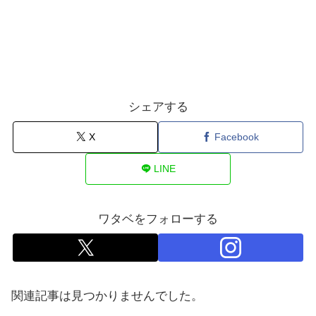
シェアする
X
Facebook
LINE
ワタベをフォローする
関連記事は見つかりませんでした。