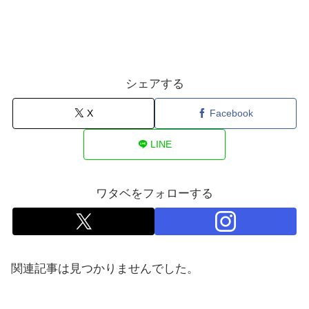
シェアする
X
Facebook
LINE
ワタベをフォローする
関連記事は見つかりませんでした。