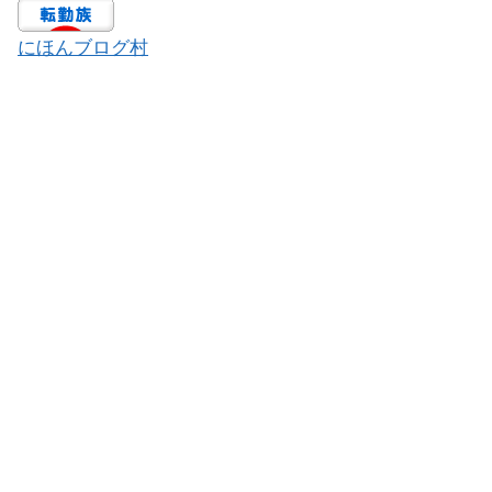
にほんブログ村