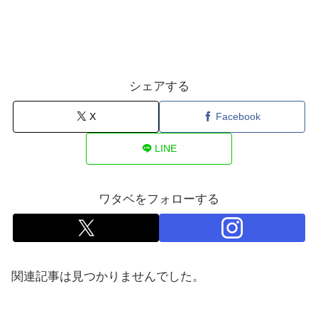
シェアする
X
Facebook
LINE
ワタベをフォローする
関連記事は見つかりませんでした。