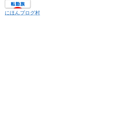
にほんブログ村