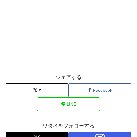
シェアする
X
Facebook
LINE
ワタベをフォローする