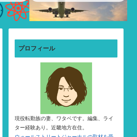
プロフィール
現役転勤族の妻、ワタベです。編集、ライ
ター経験あり。近畿地方在住。
ウォールストリートジャーナルの取材を受