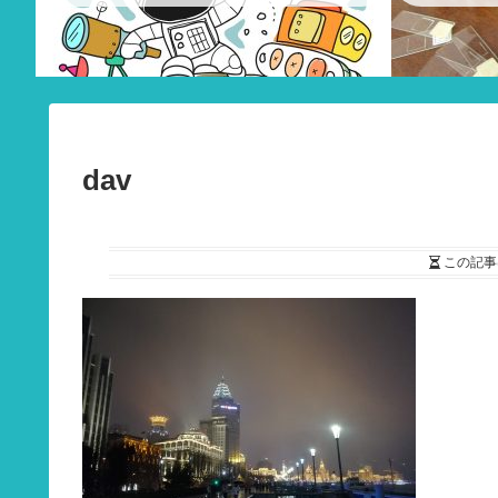
dav
この記事