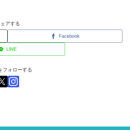
シェアする
Facebook
LINE
をフォローする