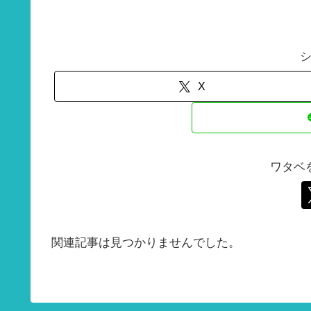
X
ワタベ
関連記事は見つかりませんでした。