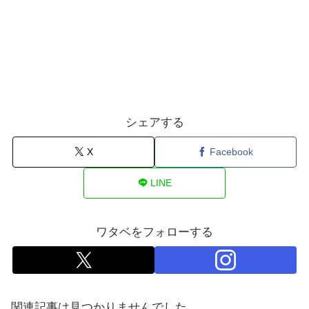
シェアする
X
Facebook
LINE
ワタベをフォローする
関連記事は見つかりませんでした。