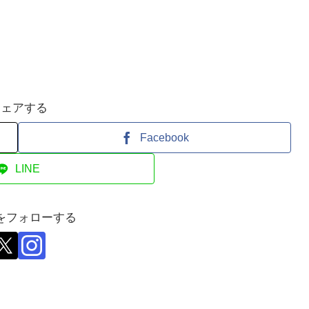
シェアする
Facebook
LINE
をフォローする