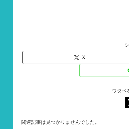
X
ワタベ
関連記事は見つかりませんでした。