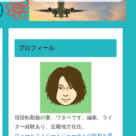
プロフィール
現役転勤族の妻、ワタベです。編集、ライ
ター経験あり。近畿地方在住。
ウォールストリートジャーナルの取材を受