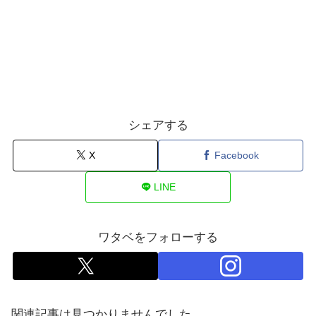
シェアする
X
Facebook
LINE
ワタベをフォローする
関連記事は見つかりませんでした。