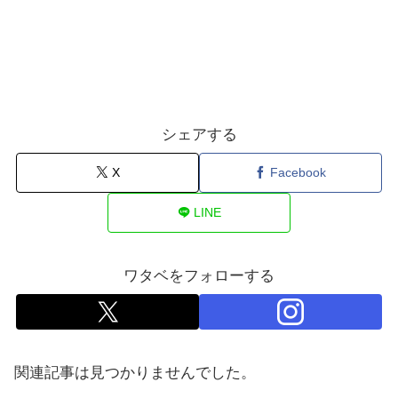
シェアする
X
Facebook
LINE
ワタベをフォローする
関連記事は見つかりませんでした。