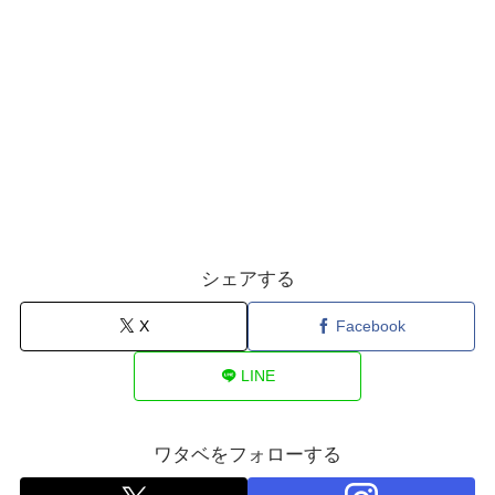
シェアする
X
Facebook
LINE
ワタベをフォローする