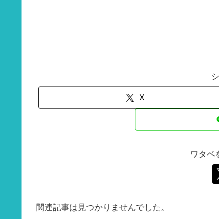
X
ワタベ
関連記事は見つかりませんでした。