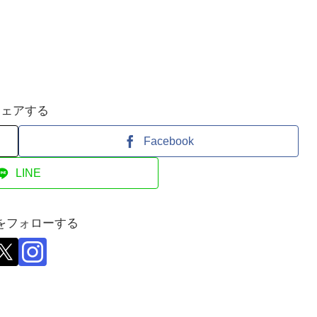
シェアする
Facebook
LINE
をフォローする