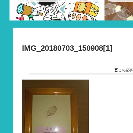
IMG_20180703_150908[1]
この記事