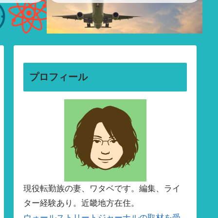
プロフィール
現役転勤族の妻、ワタベです。編集、ライ
ター経験あり。近畿地方在住。
ウォールストリートジャーナルの取材を受