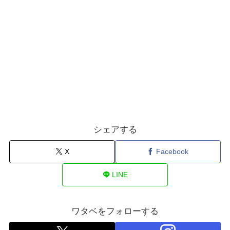
シェアする
X
Facebook
LINE
ワタベをフォローする