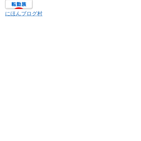
にほんブログ村