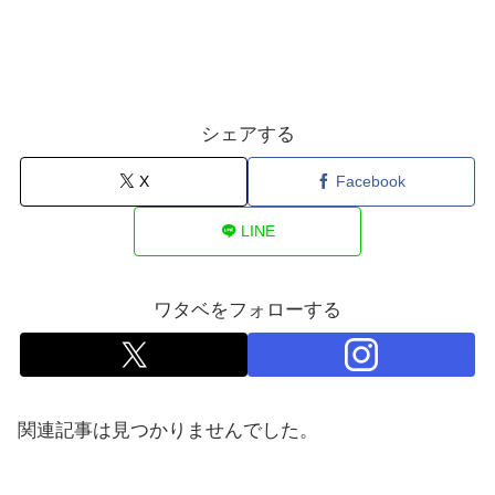
シェアする
X
Facebook
LINE
ワタベをフォローする
関連記事は見つかりませんでした。