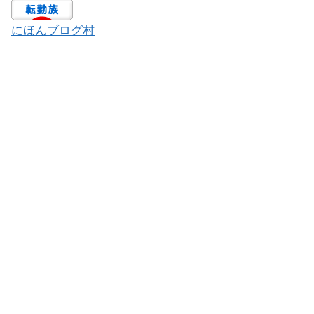
にほんブログ村