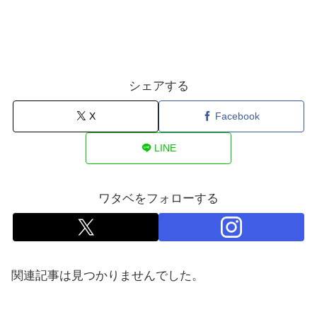
シェアする
X
Facebook
LINE
ワタベをフォローする
関連記事は見つかりませんでした。