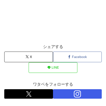
シェアする
X
Facebook
LINE
ワタベをフォローする