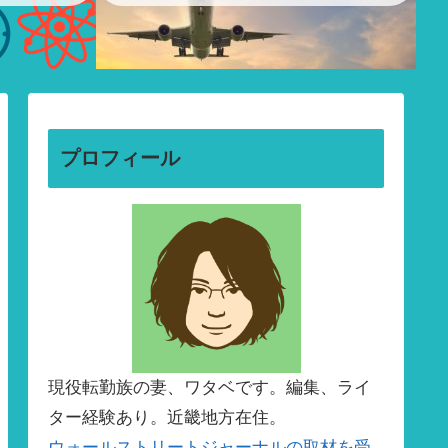
プロフィール
現役転勤族の妻、ワタベです。編集、ライ
ター経験あり。近畿地方在住。
ウォールストリートジャーナルの取材を受