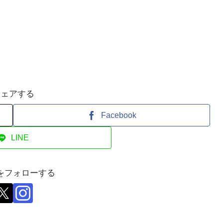
シェアする
Facebook
LINE
をフォローする