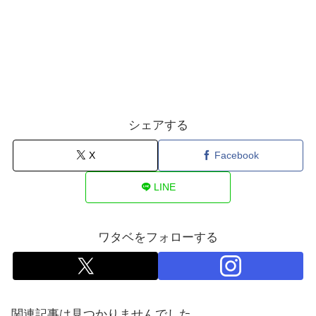
シェアする
X
Facebook
LINE
ワタベをフォローする
関連記事は見つかりませんでした。