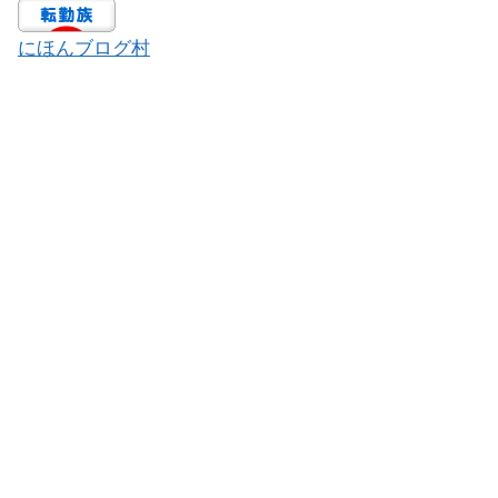
にほんブログ村