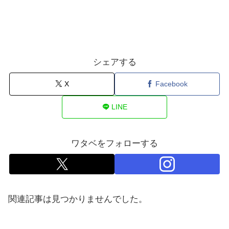
シェアする
X
Facebook
LINE
ワタベをフォローする
関連記事は見つかりませんでした。