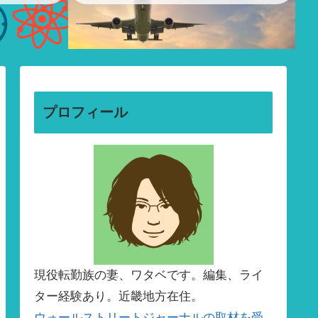
プロフィール
現役転勤族の妻、ワタベです。編集、ライ
ター経験あり。近畿地方在住。
ウォールストリートジャーナルの取材を受