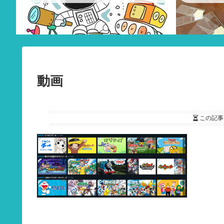
動画
この記事