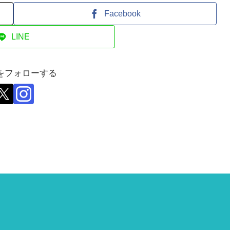
Facebook
LINE
をフォローする