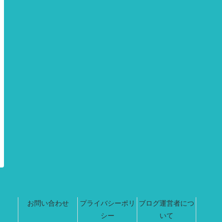
お問い合わせ
プライバシーポリ
ブログ運営者につ
シー
いて