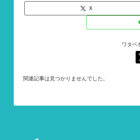
X
ワタベ
関連記事は見つかりませんでした。