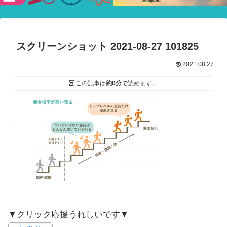
験ショー
スクリーンショット 2021-08-27 101825
2021.08.27
この記事は
約0分
で読めます。
▼クリック応援うれしいです▼