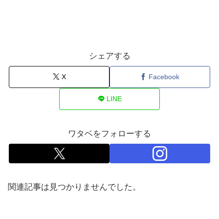
シェアする
X
Facebook
LINE
ワタベをフォローする
関連記事は見つかりませんでした。